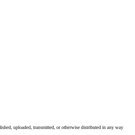
ished, uploaded, transmitted, or otherwise distributed in any way