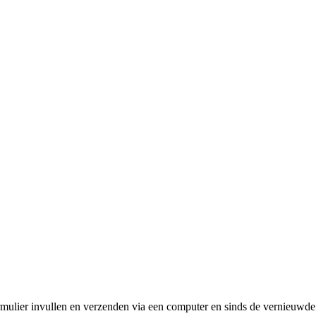
ormulier invullen en verzenden via een computer en sinds de vernieuwde 