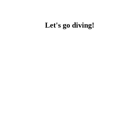
Let's go diving!