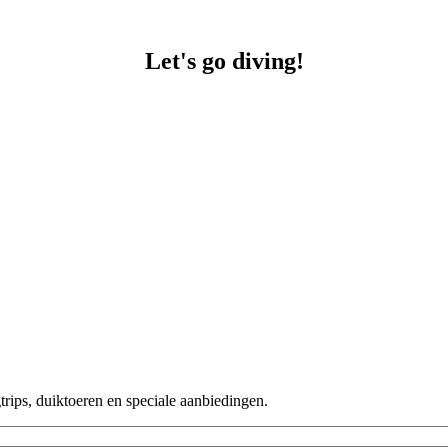
Let's go diving!
rips, duiktoeren en speciale aanbiedingen.