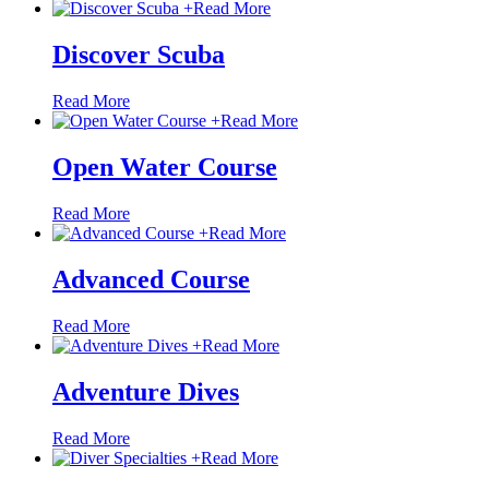
+
Read More
Discover Scuba
Read More
+
Read More
Open Water Course
Read More
+
Read More
Advanced Course
Read More
+
Read More
Adventure Dives
Read More
+
Read More