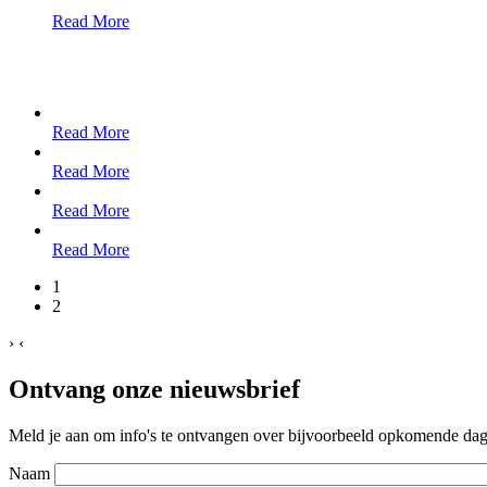
Read More
Read More
Read More
Read More
Read More
1
2
›
‹
Ontvang onze nieuwsbrief
Meld je aan om info's te ontvangen over bijvoorbeeld opkomende dagt
Naam