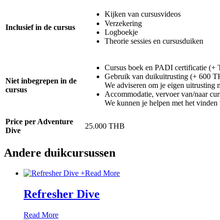
Kijken van cursusvideos
Verzekering
Inclusief in de cursus
Logboekje
Theorie sessies en cursusduiken
Cursus boek en PADI certificatie (+
Gebruik van duikuitrusting (+ 600 
Niet inbegrepen in de
We adviseren om je eigen uitrusting 
cursus
Accommodatie, vervoer van/naar curs
We kunnen je helpen met het vinden 
Price per Adventure
25.000 THB
Dive
Andere duikcursussen
+
Read More
Refresher Dive
Read More